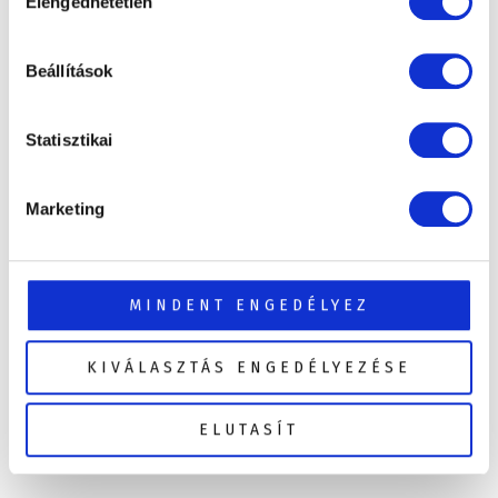
Elengedhetetlen
kiválasztása
Beállítások
Statisztikai
Marketing
MINDENT ENGEDÉLYEZ
KIVÁLASZTÁS ENGEDÉLYEZÉSE
ELUTASÍT