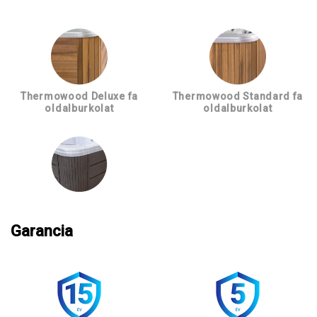
Thermowood Deluxe fa
Thermowood Standard fa
oldalburkolat
oldalburkolat
Garancia