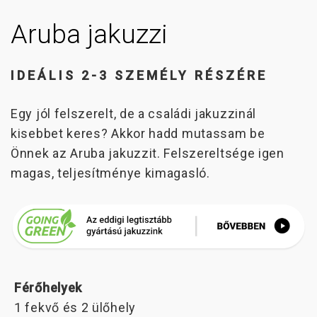
Aruba jakuzzi
IDEÁLIS 2-3 SZEMÉLY RÉSZÉRE
Egy jól felszerelt, de a családi jakuzzinál
kisebbet keres? Akkor hadd mutassam be
Önnek az Aruba jakuzzit. Felszereltsége igen
magas, teljesítménye kimagasló.
Férőhelyek
1 fekvő és 2 ülőhely