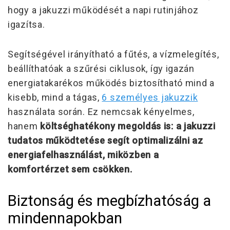
hogy a jakuzzi működését a napi rutinjához
igazítsa.
Segítségével
irányítható a fűtés, a vízmelegítés,
beállíthatóak a szűrési ciklusok, így igazán
energiatakarékos működés biztosítható
mind a
kisebb, mind a tágas,
6 személyes jakuzzik
használata során. Ez nemcsak kényelmes,
hanem
költséghatékony megoldás is: a jakuzzi
tudatos működtetése segít optimalizálni az
energiafelhasználást, miközben a
komfortérzet sem csökken.
Biztonság és megbízhatóság a
mindennapokban