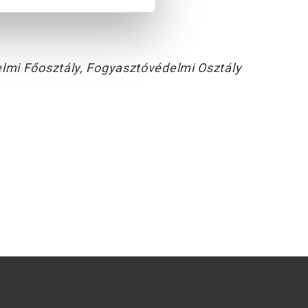
lmi Főosztály, Fogyasztóvédelmi Osztály