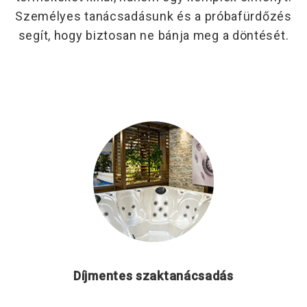
Személyes tanácsadásunk és a próbafürdőzés
segít, hogy biztosan ne bánja meg a döntését.
Díjmentes szaktanácsadás