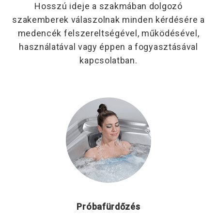
Hosszú ideje a szakmában dolgozó
szakemberek válaszolnak minden kérdésére
a
medencék felszereltségével, működésével,
használatával vagy éppen a fogyasztásával
kapcsolatban
.
Próbafürdőzés