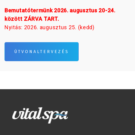
Bemutatótermünk 2026. augusztus 20-24.
között ZÁRVA TART.
Nyitás: 2026. augusztus 25. (kedd)
ÚTVONALTERVEZÉS