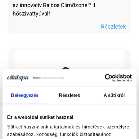
az innovatív Balboa Clim8zone™ II
hőszivattyúval!
Részletek
Beleegyezés
Részletek
A sütikről
Ez a weboldal sütiket használ
Sütiket használunk a tartalmak és hirdetések személyre
szabásához, közösségi funkciók biztosításához,