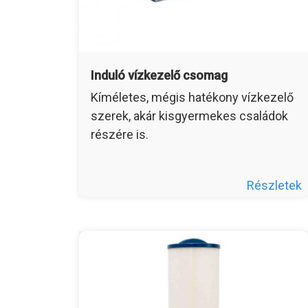
Induló vízkezelő csomag
Kíméletes, mégis hatékony vízkezelő
szerek, akár kisgyermekes családok
részére is.
Részletek