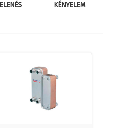
ELENÉS
KÉNYELEM