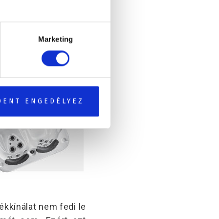
Marketing
DENT ENGEDÉLYEZ
ékkínálat nem fedi le