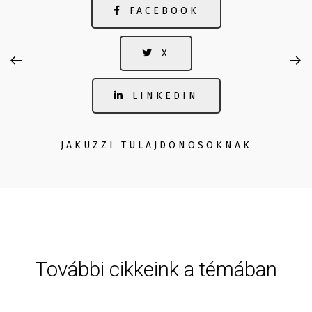
FACEBOOK
X
LINKEDIN
JAKUZZI TULAJDONOSOKNAK
További cikkeink a témában