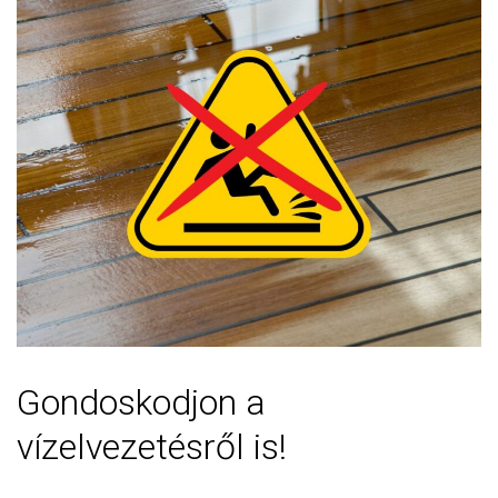
Gondoskodjon a
vízelvezetésről is!