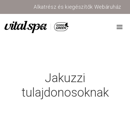
Alkatrész és kiegészítők Webáruház
Jakuzzi
tulajdonosoknak