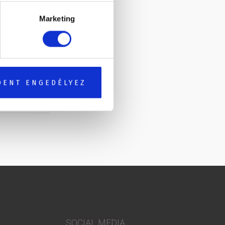
Marketing
DENT ENGEDÉLYEZ
SOCIAL MEDIA