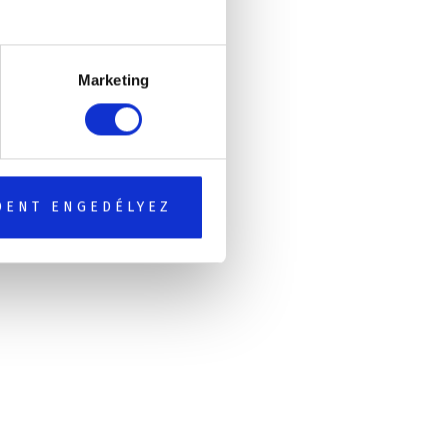
Marketing
DENT ENGEDÉLYEZ