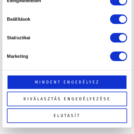
Elengedhetetlen
kiválasztása
Beállítások
Statisztikai
Marketing
MINDENT ENGEDÉLYEZ
KIVÁLASZTÁS ENGEDÉLYEZÉSE
ELUTASÍT